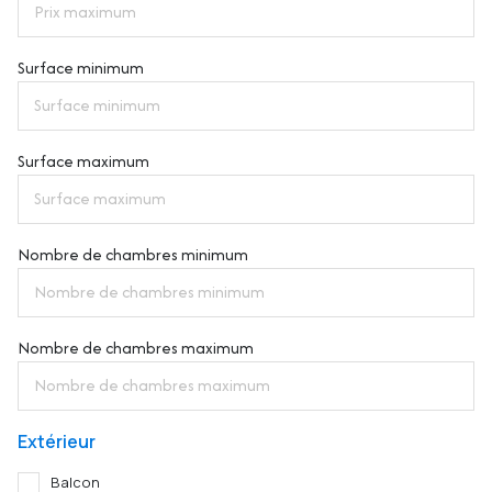
Surface minimum
Surface maximum
Nombre de chambres minimum
Nombre de chambres maximum
Extérieur
Balcon