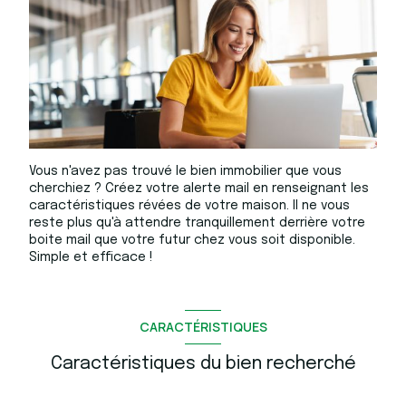
Vous n'avez pas trouvé le bien immobilier que vous
cherchiez ? Créez votre alerte mail en renseignant les
caractéristiques révées de votre maison. Il ne vous
reste plus qu'à attendre tranquillement derrière votre
boite mail que votre futur chez vous soit disponible.
Simple et efficace !
CARACTÉRISTIQUES
Caractéristiques du bien recherché