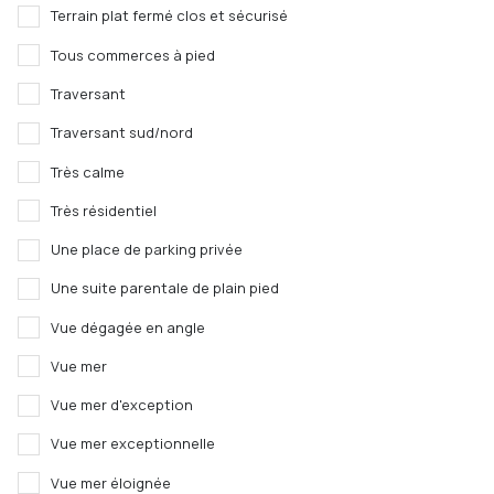
Terrain plat fermé clos et sécurisé
Tous commerces à pied
Traversant
Traversant sud/nord
Très calme
Très résidentiel
Une place de parking privée
Une suite parentale de plain pied
Vue dégagée en angle
Vue mer
Vue mer d'exception
Vue mer exceptionnelle
Vue mer éloignée