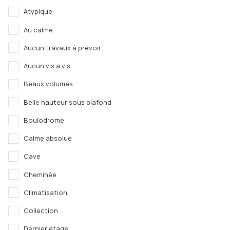
Atypique
Au calme
Aucun travaux à prévoir
Aucun vis a vis
Beaux volumes
Belle hauteur sous plafond
Boulodrome
Calme absolue
Cave
Cheminée
Climatisation
Collection
Dernier étage