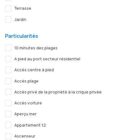
Terrasse
Jardin
Particularités
10 minutes des plages
A pied au port secteur résidentiel
Accès centre à pied
Accès plage
Accès privé de la propriété à la crique privée
Accès voiture
Aperçu mer
Appartement t2
Ascenseur