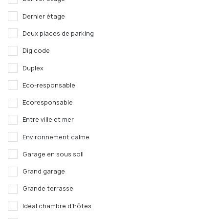
Dernier étage
Deux places de parking
Digicode
Duplex
Eco-responsable
Ecoresponsable
Entre ville et mer
Environnement calme
Garage en sous soll
Grand garage
Grande terrasse
Idéal chambre d'hôtes