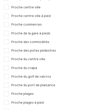
Proche centre ville
Proche centre ville à pied
Proche commerces
Proche de la gare à pieds
Proche des commodités
Proche des pistes pédestres
Proche du centre ville
Proche du crapa
Proche du golf de valcros
Proche du port de plaisance
Proche plages
Proche plages à pied