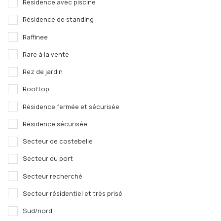
Résidence avec piscine
Résidence de standing
Raffinee
Rare à la vente
Rez de jardin
Rooftop
Résidence fermée et sécurisée
Résidence sécurisée
Secteur de costebelle
Secteur du port
Secteur recherché
Secteur résidentiel et très prisé
Sud/nord