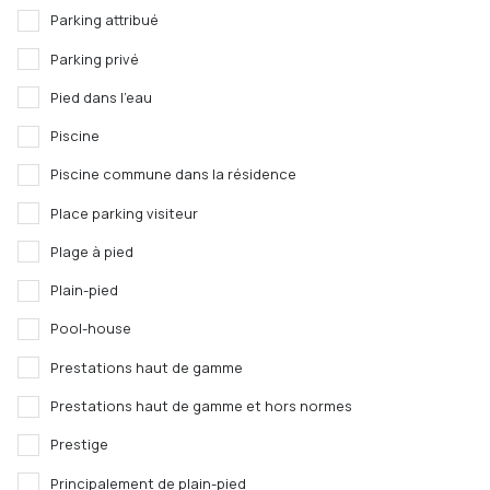
Parking attribué
Parking privé
Pied dans l'eau
Piscine
Piscine commune dans la résidence
Place parking visiteur
Plage à pied
Plain-pied
Pool-house
Prestations haut de gamme
Prestations haut de gamme et hors normes
Prestige
Principalement de plain-pied