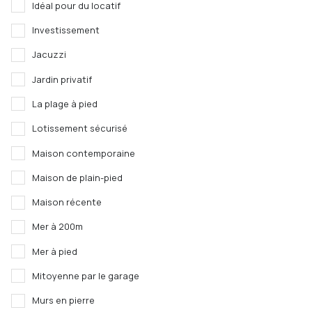
Idéal pour du locatif
Investissement
Jacuzzi
Jardin privatif
La plage à pied
Lotissement sécurisé
Maison contemporaine
Maison de plain-pied
Maison récente
Mer à 200m
Mer à pied
Mitoyenne par le garage
Murs en pierre