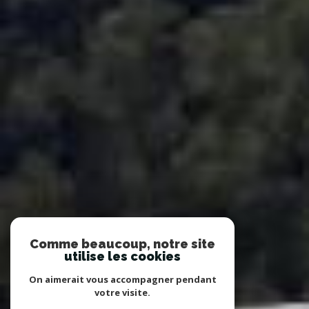
Comme beaucoup, notre site
utilise les cookies
On aimerait vous accompagner pendant
votre visite.