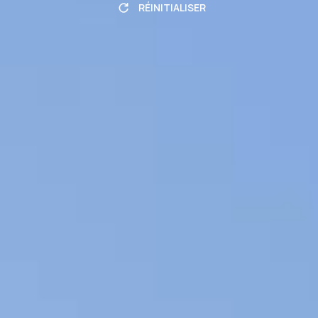
RÉINITIALISER