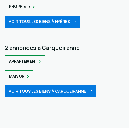
PROPRIETE
VOIR TOUS LES BIENS À HYÈRES
2 annonces à Carqueiranne
APPARTEMENT
MAISON
VOIR TOUS LES BIENS À CARQUEIRANNE