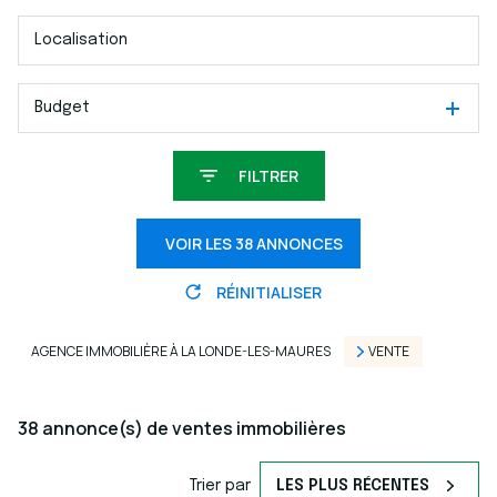
Budget
FILTRER
VOIR LES
38
ANNONCES
RÉINITIALISER
AGENCE IMMOBILIÈRE À LA LONDE-LES-MAURES
VENTE
38
annonce(s) de ventes immobilières
Trier par
LES PLUS RÉCENTES