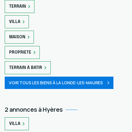
TERRAIN
VILLA
MAISON
PROPRIETE
TERRAIN À BATIR
VOIR TOUS LES BIENS À LA LONDE-LES-MAURES
2 annonces à Hyères
VILLA