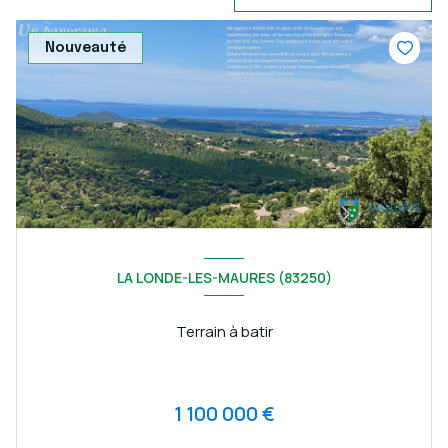
Nouveauté
LA LONDE-LES-MAURES (83250)
Terrain à batir
1 100 000 €