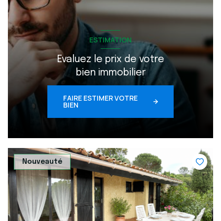
ESTIMATION
Evaluez le prix de votre
bien immobilier
FAIRE ESTIMER VOTRE
BIEN
Nouveauté