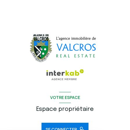
VOTRE ESPACE
Espace propriétaire
SE CONNECTER