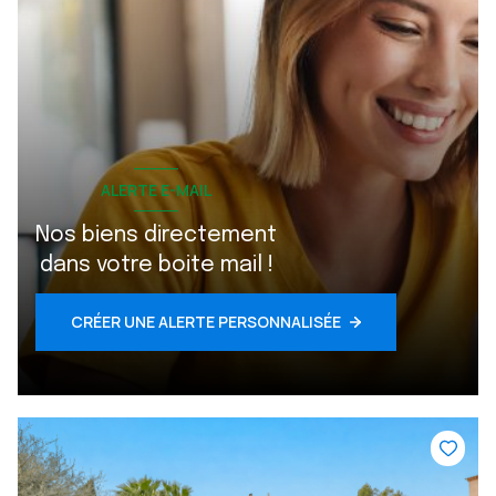
ALERTE E-MAIL
Nos biens directement
dans votre boite mail !
CRÉER UNE ALERTE PERSONNALISÉE