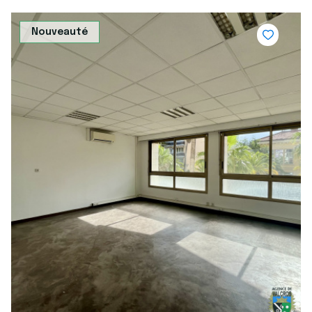
Nouveauté