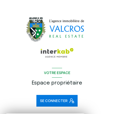
VOTRE ESPACE
Espace propriétaire
SE CONNECTER