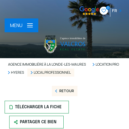
0
FR
MENU
AGENCE IMMOBILIÈRE À LA LONDE-LES-MAURES
LOCATION PRO
HYERES
LOCAL PROFESSIONNEL
RETOUR
TÉLÉCHARGER LA FICHE
PARTAGER CE BIEN