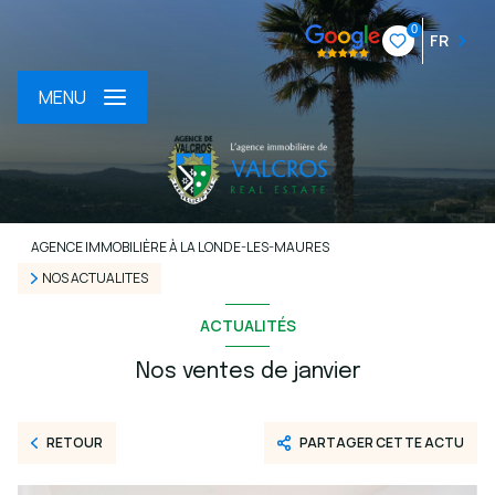
0
FR
MENU
AGENCE IMMOBILIÈRE À LA LONDE-LES-MAURES
NOS ACTUALITES
ACTUALITÉS
Nos ventes de janvier
RETOUR
PARTAGER CETTE ACTU