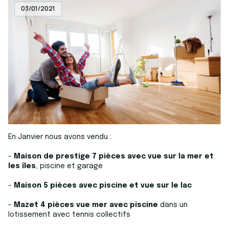
03/01/2021
En Janvier nous avons vendu :
-
Maison de prestige 7 pièces avec vue sur la mer et
les îles
, piscine et garage
-
Maison 5 pièces avec piscine et vue sur le lac
-
Mazet 4 pièces vue mer avec piscine
dans un
lotissement avec tennis collectifs