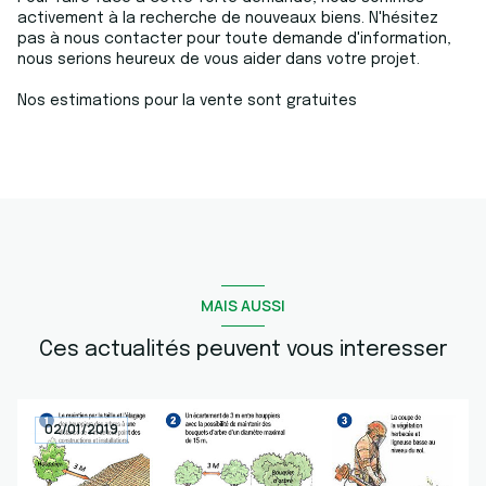
activement à la recherche de nouveaux biens. N'hésitez
pas à nous contacter pour toute demande d'information,
nous serions heureux de vous aider dans votre projet.
Nos estimations pour la vente sont gratuites
MAIS AUSSI
Ces actualités peuvent vous interesser
02/01/2019