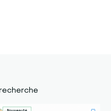
 recherche
Nouveauté