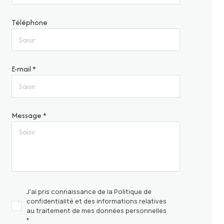
Téléphone
E-mail *
Message *
J'ai pris connaissance de la Politique de
confidentialité et des informations relatives
au traitement de mes données personnelles
*