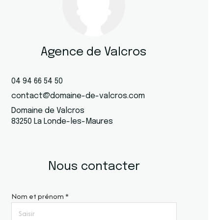
Agence de Valcros
04 94 66 54 50
contact@domaine-de-valcros.com
Domaine de Valcros
83250 La Londe-les-Maures
Nous contacter
Nom et prénom *