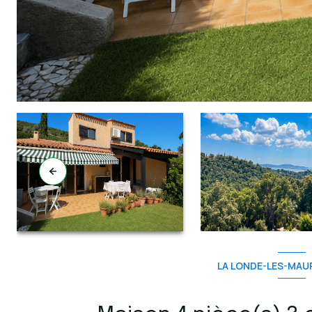
LA LONDE-LES-MAUR