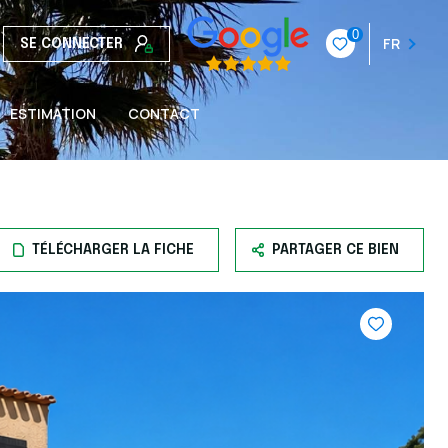
0
FR
SE CONNECTER
ESTIMATION
CONTACT
TÉLÉCHARGER LA FICHE
PARTAGER CE BIEN