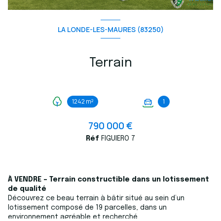
LA LONDE-LES-MAURES (83250)
Terrain
1242 m²
1
790 000 €
Réf
FIGUIERO 7
À VENDRE – Terrain constructible dans un lotissement
de qualité
Découvrez ce beau terrain à bâtir situé au sein d’un
lotissement composé de 19 parcelles, dans un
environnement agréable et recherché.