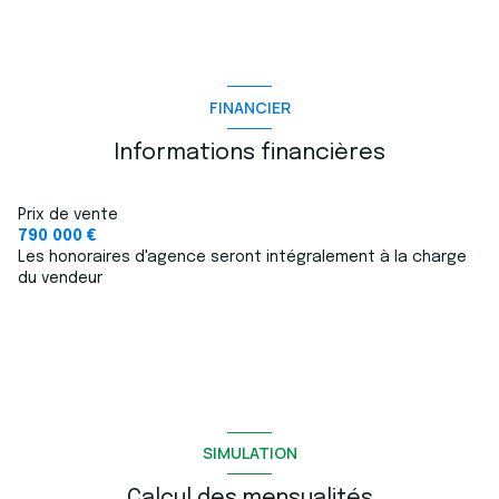
FINANCIER
Informations financières
Prix de vente
790 000 €
Les honoraires d'agence seront intégralement à la charge
du vendeur
SIMULATION
Calcul des mensualités