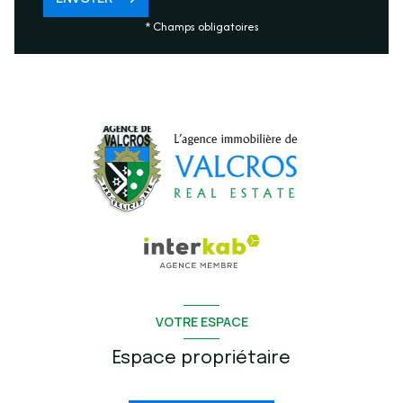
* Champs obligatoires
VOTRE ESPACE
Espace propriétaire