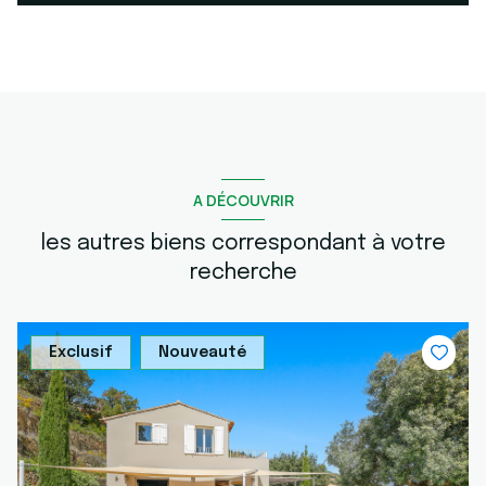
A DÉCOUVRIR
les autres biens correspondant à votre
recherche
Exclusif
Nouveauté