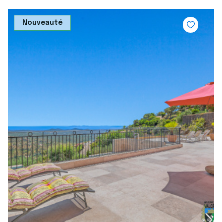
Nouveauté