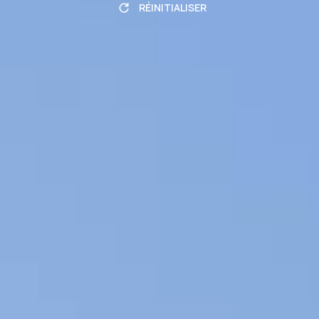
RÉINITIALISER