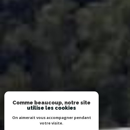
Comme beaucoup, notre site
utilise les cookies
On aimerait vous accompagner pendant
votre visite.