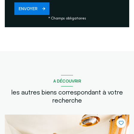
ENVOYER
* Champs obligatoires
A DÉCOUVRIR
les autres biens correspondant à votre
recherche