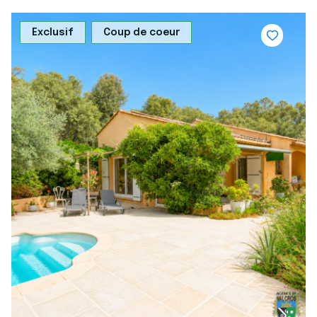
Exclusif
Coup de coeur