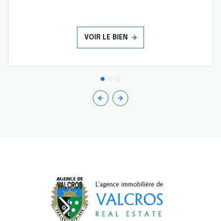
VOIR LE BIEN