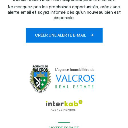
Ne manquez pas les prochaines opportunités, créez une
alerte email et soyez informé dès qu'un nouveau bien est
disponible.
CRÉER UNE ALERTE E-MAIL
VOTRE ESPACE