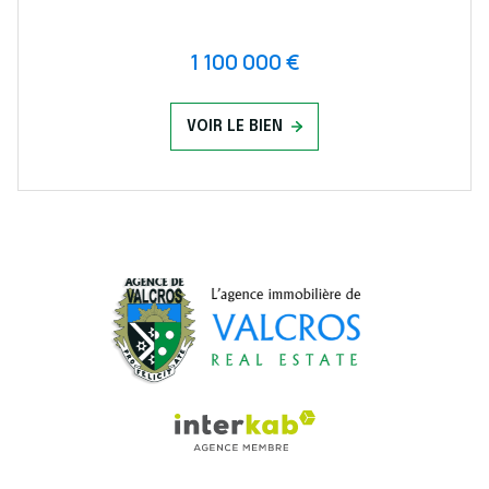
1 100 000 €
VOIR LE BIEN