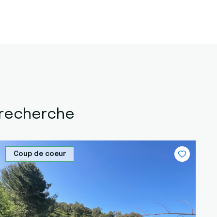
 recherche
Coup de coeur