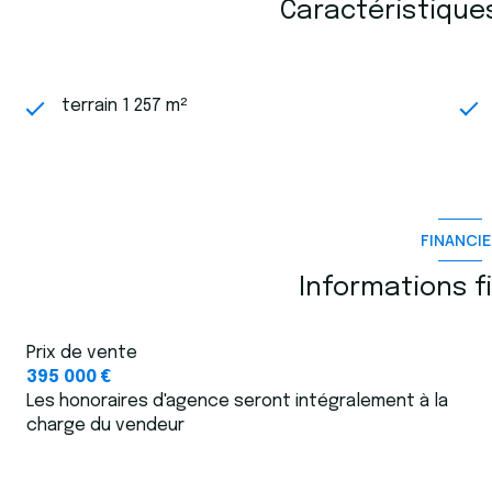
Caractéristique
terrain 1 257 m²
FINANCIE
Informations f
Prix de vente
395 000 €
Les honoraires d'agence seront intégralement à la
charge du vendeur