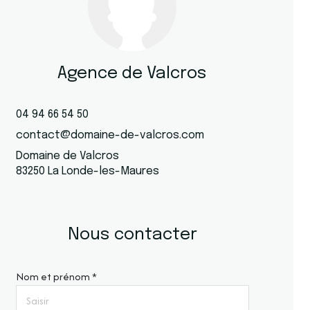
Agence de Valcros
04 94 66 54 50
contact@domaine-de-valcros.com
Domaine de Valcros
83250 La Londe-les-Maures
Nous contacter
Nom et prénom *