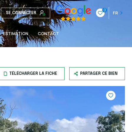
0
FR
SE CONNECTER
ESTIMATION
CONTACT
TÉLÉCHARGER LA FICHE
PARTAGER CE BIEN