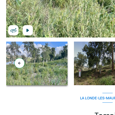
LA LONDE-LES-MAUR