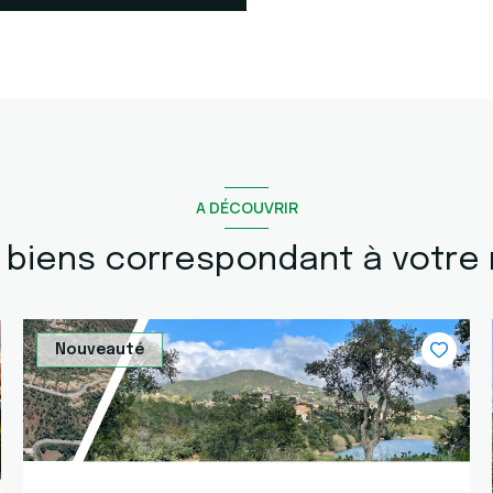
A DÉCOUVRIR
s biens correspondant à votre
Nouveauté