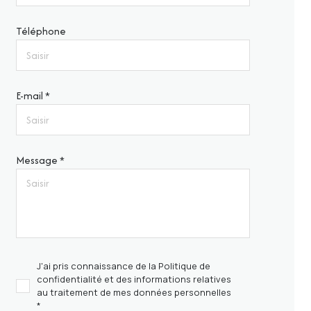
Téléphone
E-mail *
Message *
J'ai pris connaissance de la Politique de
confidentialité et des informations relatives
au traitement de mes données personnelles
*