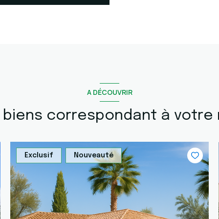
A DÉCOUVRIR
s biens correspondant à votre
Exclusif
Nouveauté