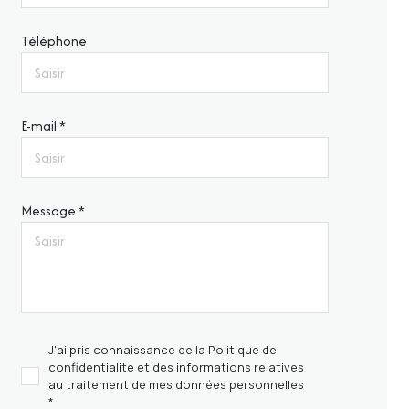
Téléphone
E-mail *
Message *
J'ai pris connaissance de la Politique de
confidentialité et des informations relatives
au traitement de mes données personnelles
*