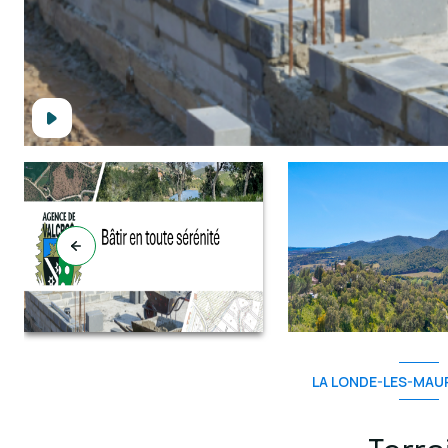
LA LONDE-LES-MAUR