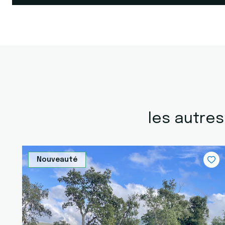
les autre
Nouveauté