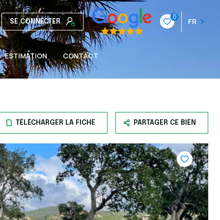
0
FR
SE CONNECTER
ESTIMATION
CONTACT
TÉLÉCHARGER LA FICHE
PARTAGER CE BIEN