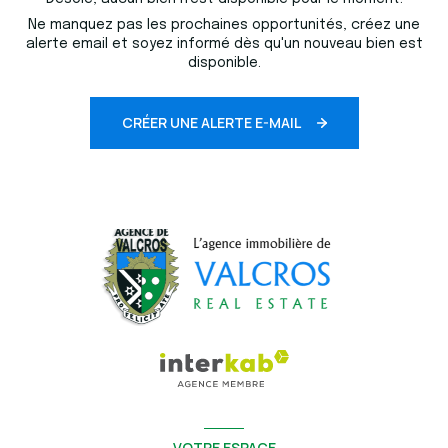
Ne manquez pas les prochaines opportunités, créez une
alerte email et soyez informé dès qu'un nouveau bien est
disponible.
CRÉER UNE ALERTE E-MAIL
VOTRE ESPACE