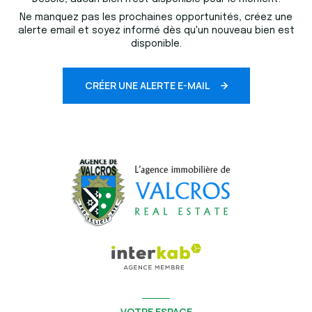
Ne manquez pas les prochaines opportunités, créez une
alerte email et soyez informé dès qu'un nouveau bien est
disponible.
CRÉER UNE ALERTE E-MAIL
VOTRE ESPACE