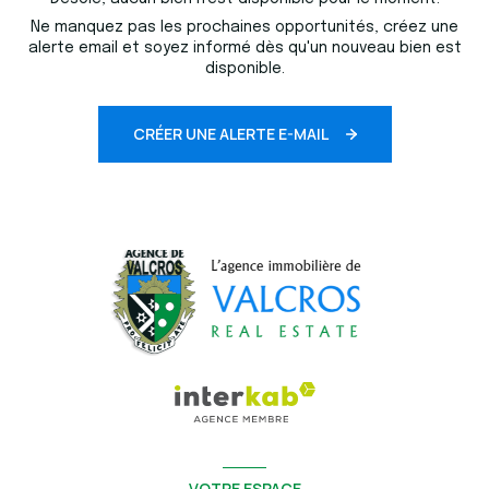
Ne manquez pas les prochaines opportunités, créez une
alerte email et soyez informé dès qu'un nouveau bien est
disponible.
CRÉER UNE ALERTE E-MAIL
VOTRE ESPACE