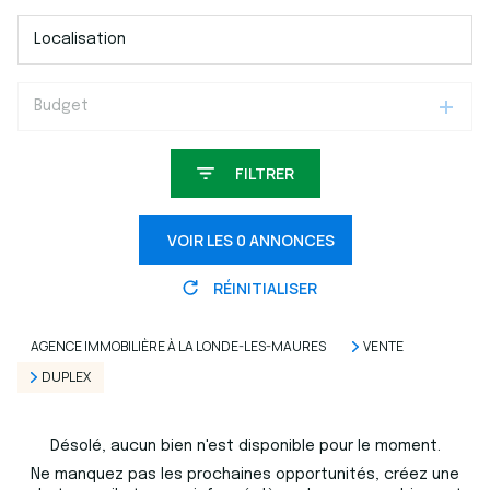
Budget
FILTRER
VOIR LES
0
ANNONCES
RÉINITIALISER
AGENCE IMMOBILIÈRE À LA LONDE-LES-MAURES
VENTE
DUPLEX
Désolé, aucun bien n'est disponible pour le moment.
Ne manquez pas les prochaines opportunités, créez une