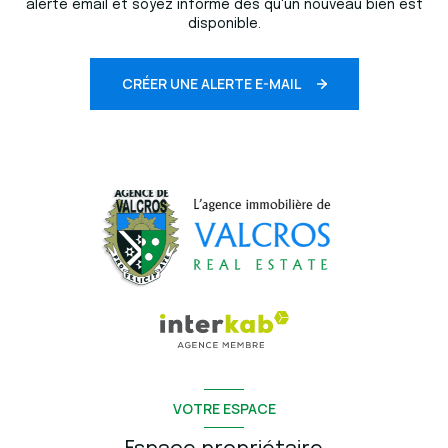
alerte email et soyez informé dès qu'un nouveau bien est
disponible.
CRÉER UNE ALERTE E-MAIL
VOTRE ESPACE